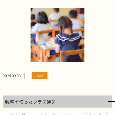
2024.09.03
ブログ
戦略を使ったクラス運営