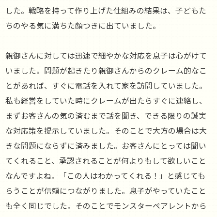
した。戦略を持って作り上げた仕組みの結果は、子どもた
ちのやる気に満ちた顔つきに出ていました。
親御さんに対しては迅速で細やかな対応を息子は心がけて
いました。問題が起きたり親御さんからのクレーム的なこ
とがあれば、すぐに電話を入れて家を訪問していました。
私も経営をしていた時にクレームが出たらすぐに連絡し、
まずお客さんの気の済むまで話を聞き、できる限りの誠実
な対応策を提示していました。そのことで大方の場合は大
きな問題にならずに済みました。お客さんにとっては聞い
てくれること、承認されることが何よりもして欲しいこと
なんですよね。「この人はわかってくれる！」と感じても
らうことが信頼につながりました。息子がやっていたこと
も全く同じでした。そのことでモンスターペアレントから