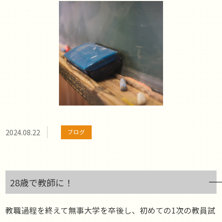
2024.08.22
ブログ
28歳で教師に！
教職過程を終えて無事大学を卒後し、初めての1次の教員試