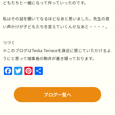
どもたちと一緒になって作っていったのです。
私はその話を聞いてなるほどなあと思いました。先生の良
い声かけが子どもたちを変えていくんだなあと・・・・。
つづく
※このブログはTeska Terraceを身近に感じていただけるよ
うにと思って理事長の駒井が書き綴っております。
Facebook
Twitter
Pinterest
共
有
ブログ一覧へ