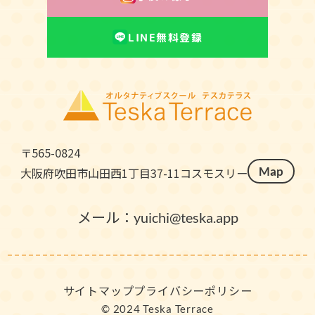
LINE無料登録
〒565-0824
Map
大阪府吹田市山田西1丁目37-11コスモスリー
メール：
yuichi@teska.app
サイトマップ
プライバシーポリシー
©︎ 2024 Teska Terrace